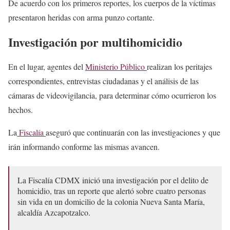
De acuerdo con los primeros reportes, los cuerpos de la víctimas
presentaron heridas con arma punzo cortante.
Investigación por multihomicidio
En el lugar, agentes del
Ministerio Público
realizan los peritajes
correspondientes, entrevistas ciudadanas y el análisis de las
cámaras de videovigilancia, para determinar cómo ocurrieron los
hechos.
La
Fiscalía
aseguró que continuarán con las investigaciones y que
irán informando conforme las mismas avancen.
La Fiscalía CDMX inició una investigación por el delito de
homicidio, tras un reporte que alertó sobre cuatro personas
sin vida en un domicilio de la colonia Nueva Santa María,
alcaldía Azcapotzalco.