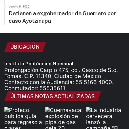
agosto 6, 2026
Detienen a exgobernador de Guerrero por
caso Ayotzinapa
UBICACIÓN
Instituto Politécnico Nacional
Prolongación Carpio 475, col. Casco de Sto.
Tomás, C.P. 11340, Ciudad de México
Contacto con la Audiencia: 55 5166 4000.
Conmutador: 55535611
ÚLTIMAS NOTAS ACTUALIZADAS