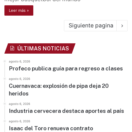
Leer más »
Siguiente pagina
ÚLTIMAS NOTICIAS
agosto 6, 2026
Profeco publica guía para regreso a clases
agosto 6, 2026
Cuernavaca: explosión de pipa deja 20
heridos
agosto 6, 2026
Industria cervecera destaca aportes al país
agosto 6, 2026
Isaac del Toro renueva contrato