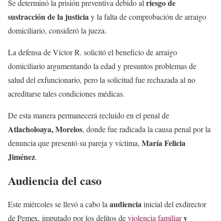
riesgo de
Se determinó la prisión preventiva debido al
sustracción de la justicia
y la falta de comprobación de arraigo
domiciliario, consideró la jueza.
La defensa de Víctor R. solicitó el beneficio de arraigo
domiciliario argumentando la edad y presuntos problemas de
salud del exfuncionario, pero la solicitud fue rechazada al no
acreditarse tales condiciones médicas.
De esta manera permanecerá recluido en el penal de
Atlacholoaya, Morelos
, donde fue radicada la causa penal por la
María Felicia
denuncia que presentó su pareja y víctima,
Jiménez
.
Audiencia del caso
audiencia
Este miércoles se llevó a cabo la
inicial del exdirector
y
de Pemex, imputado por los delitos de
violencia familiar