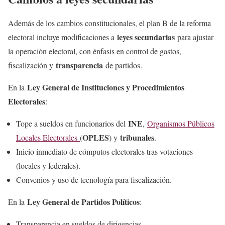
Además de los cambios constitucionales, el plan B de la reforma
leyes secundarias
electoral incluye modificaciones a
para ajustar
la operación electoral, con énfasis en control de gastos,
transparencia
fiscalización y
de partidos.
Ley General de Instituciones y Procedimientos
En la
Electorales
:
INE
Tope a sueldos en funcionarios del
,
Organismos Públicos
OPLES
tribunales
Locales Electorales
(
) y
.
Inicio inmediato de cómputos electorales tras votaciones
(locales y federales).
Convenios y uso de tecnología para fiscalización.
Ley General de Partidos Políticos
En la
:
Transparencia en sueldos de dirigencias.