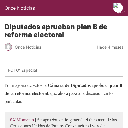
Once Noticias
Diputados aprueban plan B de
reforma electoral
Once Noticias
Hace 4 meses
FOTO: Especial
Cámara de Diputados
plan B
Por mayoría de votos la
aprobó el
de la reforma electoral
, que ahora pasa a la discusión en lo
particular.
#AlMomento
| Se aprueba, en lo general, el dictamen de las
Comisiones Unidas de Puntos Constitucionales, y de