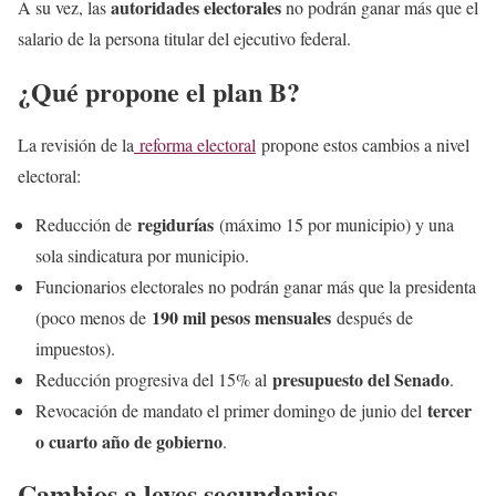
autoridades electorales
A su vez, las
no podrán ganar más que el
salario de la persona titular del ejecutivo federal.
¿Qué propone el plan B?
La revisión de la
reforma electoral
propone estos cambios a nivel
electoral:
regidurías
Reducción de
(máximo 15 por municipio) y una
sola sindicatura por municipio.
Funcionarios electorales no podrán ganar más que la presidenta
190 mil pesos mensuales
(poco menos de
después de
impuestos).
presupuesto del Senado
Reducción progresiva del 15% al
.
tercer
Revocación de mandato el primer domingo de junio del
o cuarto año de gobierno
.
Cambios a leyes secundarias