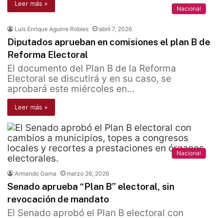
Leer más »
Nacional
Luis Enrique Aguirre Robles
abril 7, 2026
Diputados aprueban en comisiones el plan B de
Reforma Electoral
El documento del Plan B de la Reforma
Electoral se discutirá y en su caso, se
aprobará este miércoles en…
Leer más »
Nacional
Armando Gama
marzo 26, 2026
Senado aprueba “Plan B” electoral, sin
revocación de mandato
El Senado aprobó el Plan B electoral con