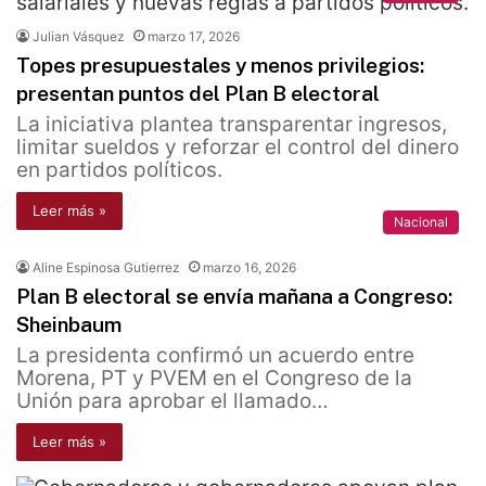
Julian Vásquez
marzo 17, 2026
Topes presupuestales y menos privilegios:
presentan puntos del Plan B electoral
La iniciativa plantea transparentar ingresos,
limitar sueldos y reforzar el control del dinero
en partidos políticos.
Leer más »
Nacional
Aline Espinosa Gutierrez
marzo 16, 2026
Plan B electoral se envía mañana a Congreso:
Sheinbaum
La presidenta confirmó un acuerdo entre
Morena, PT y PVEM en el Congreso de la
Unión para aprobar el llamado…
Leer más »