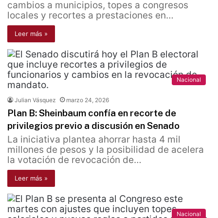
cambios a municipios, topes a congresos
locales y recortes a prestaciones en…
Leer más »
Nacional
Julian Vásquez
marzo 24, 2026
Plan B: Sheinbaum confía en recorte de
privilegios previo a discusión en Senado
La iniciativa plantea ahorrar hasta 4 mil
millones de pesos y la posibilidad de acelera
la votación de revocación de…
Leer más »
Nacional