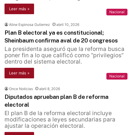
Leer más »
Nacional
Aline Espinosa Gutierrez
abril 10, 2026
Plan B electoral ya es constitucional;
Sheinbaum confirma aval de 20 congresos
La presidenta aseguró que la reforma busca
poner fin a lo que calificó como “privilegios”
dentro del sistema electoral.
Leer más »
Nacional
Once Noticias
abril 8, 2026
Diputados aprueban plan B de reforma
electoral
El plan B de la reforma electoral incluye
modificaciones a leyes secundarias para
ajustar la operación electoral.