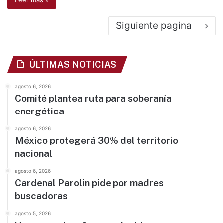
Leer más »
Siguiente pagina
ÚLTIMAS NOTICIAS
agosto 6, 2026
Comité plantea ruta para soberanía
energética
agosto 6, 2026
México protegerá 30% del territorio
nacional
agosto 6, 2026
Cardenal Parolin pide por madres
buscadoras
agosto 5, 2026