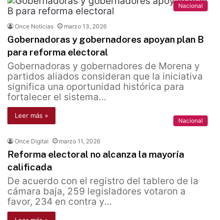
Nacional
Once Noticias
marzo 13, 2026
Gobernadoras y gobernadores apoyan plan B
para reforma electoral
Gobernadoras y gobernadores de Morena y
partidos aliados consideran que la iniciativa
significa una oportunidad histórica para
fortalecer el sistema…
Leer más »
Nacional
Once Digital
marzo 11, 2026
Reforma electoral no alcanza la mayoría
calificada
De acuerdo con el registro del tablero de la
cámara baja, 259 legisladores votaron a
favor, 234 en contra y…