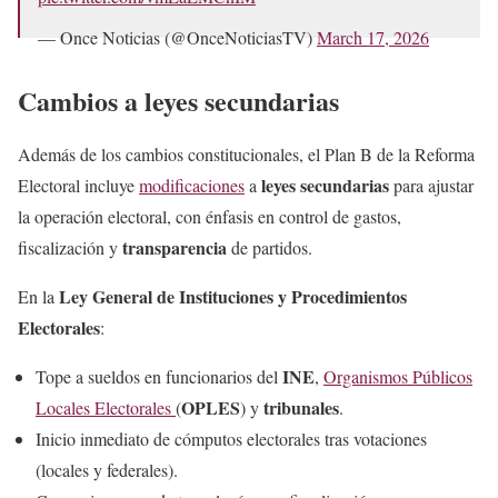
— Once Noticias (@OnceNoticiasTV)
March 17, 2026
Cambios a leyes secundarias
Además de los cambios constitucionales, el Plan B de la Reforma
leyes secundarias
Electoral incluye
modificaciones
a
para ajustar
la operación electoral, con énfasis en control de gastos,
transparencia
fiscalización y
de partidos.
Ley General de Instituciones y Procedimientos
En la
Electorales
:
INE
Tope a sueldos en funcionarios del
,
Organismos Públicos
OPLES
tribunales
Locales Electorales
(
) y
.
Inicio inmediato de cómputos electorales tras votaciones
(locales y federales).