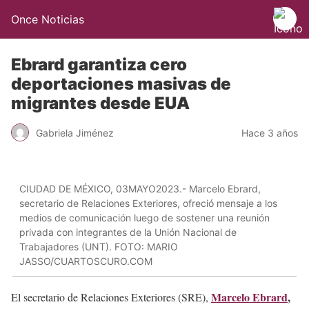
Once Noticias
Ebrard garantiza cero
deportaciones masivas de
migrantes desde EUA
Gabriela Jiménez
Hace 3 años
CIUDAD DE MÉXICO, 03MAYO2023.- Marcelo Ebrard,
secretario de Relaciones Exteriores, ofreció mensaje a los
medios de comunicación luego de sostener una reunión
privada con integrantes de la Unión Nacional de
Trabajadores (UNT). FOTO: MARIO
JASSO/CUARTOSCURO.COM
Marcelo Ebrard
,
El secretario de Relaciones Exteriores (SRE),