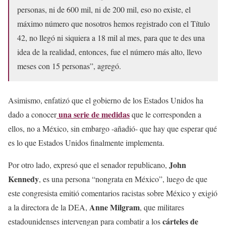
personas, ni de 600 mil, ni de 200 mil, eso no existe, el
máximo número que nosotros hemos registrado con el Título
42, no llegó ni siquiera a 18 mil al mes, para que te des una
idea de la realidad, entonces, fue el número más alto, llevo
meses con 15 personas”, agregó.
Asimismo, enfatizó que el gobierno de los Estados Unidos ha
una serie de medidas
dado a conocer
que le corresponden a
ellos, no a México, sin embargo -añadió- que hay que esperar qué
es lo que Estados Unidos finalmente implementa.
John
Por otro lado, expresó que el senador republicano,
Kennedy
, es una persona “nongrata en México”, luego de que
este congresista emitió comentarios racistas sobre México y exigió
Anne Milgram
a la directora de la DEA,
, que militares
cárteles de
estadounidenses intervengan para combatir a los