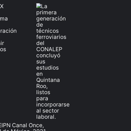
IPN Canal Once,