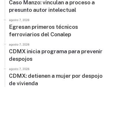
Caso Manzo: vinculan a proceso a
presunto autor intelectual
agosto 7, 2026
Egresan primeros técnicos
ferroviarios del Conalep
agosto 7, 2026
CDMX inicia programa para prevenir
despojos
agosto 7, 2026
CDMX: detienen a mujer por despojo
de vivienda