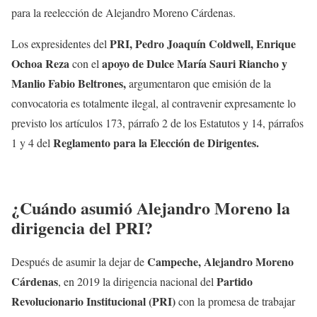
para la reelección de Alejandro Moreno Cárdenas.
PRI, Pedro Joaquín Coldwell, Enrique
Los expresidentes del
Ochoa Reza
apoyo de Dulce María Sauri Riancho y
con el
Manlio Fabio Beltrones,
argumentaron que emisión de la
convocatoria es totalmente ilegal, al contravenir expresamente lo
previsto los artículos 173, párrafo 2 de los Estatutos y 14, párrafos
Reglamento para la Elección de Dirigentes.
1 y 4 del
¿Cuándo asumió Alejandro Moreno la
dirigencia del PRI?
Campeche, Alejandro Moreno
Después de asumir la dejar de
Cárdenas
Partido
, en 2019 la dirigencia nacional del
Revolucionario Institucional (PRI)
con la promesa de trabajar