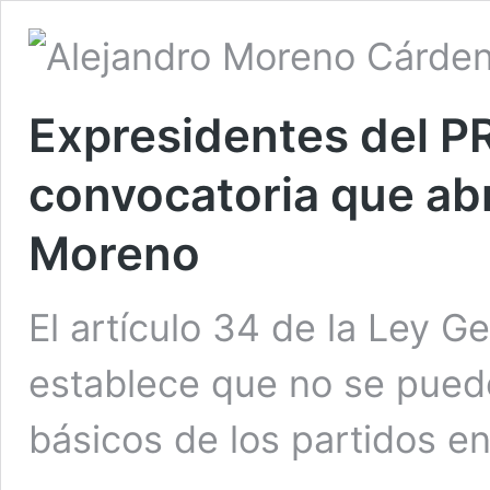
Expresidentes del P
convocatoria que abre
Moreno
El artículo 34 de la Ley Ge
establece que no se pued
básicos de los partidos en