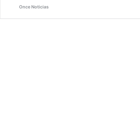
Once Noticias