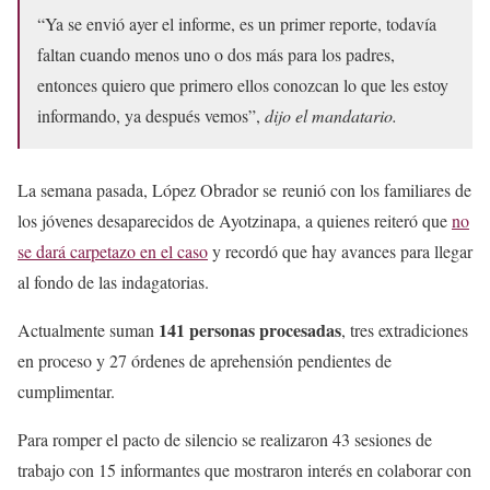
“Ya se envió ayer el informe, es un primer reporte, todavía
faltan cuando menos uno o dos más para los padres,
entonces quiero que primero ellos conozcan lo que les estoy
informando, ya después vemos”,
dijo el mandatario.
La semana pasada, López Obrador se reunió con los familiares de
los jóvenes desaparecidos de Ayotzinapa, a quienes reiteró que
no
se dará carpetazo en el caso
y recordó que hay avances para llegar
al fondo de las indagatorias.
141 personas procesadas
Actualmente suman
, tres extradiciones
en proceso y 27 órdenes de aprehensión pendientes de
cumplimentar.
Para romper el pacto de silencio se realizaron 43 sesiones de
trabajo con 15 informantes que mostraron interés en colaborar con