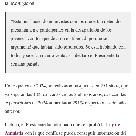
la investigación.
“Estamos haciendo entrevistas con los que están detenidos,
presuntamente participantes en la desaparición de los
jóvenes; con los que dejaron en libertad, porque se
argumentó que habían sido torturados. Se está hablando con
todos y se están dando ventajas”, declaró el Presidente la
semana pasada.
En lo que va de 2024, se realizaron búsquedas en 251 sitios, que
ya superan las 182 realizadas en los 2 últimos años; es decir, las
exploraciones de 2024 aumentaron 291% respecto a las del año
anterior.
Ley de
Incluso, el Presidente ha informado que se aprobó la
Amnistía
con la que confía se pueda conseguir información del