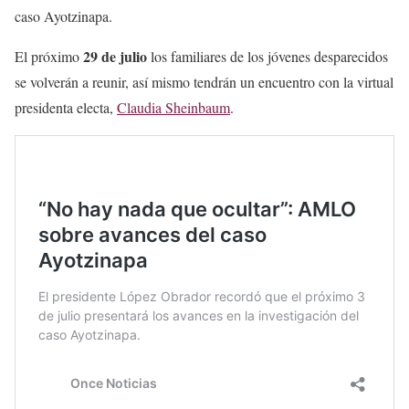
caso Ayotzinapa.
29 de julio
El próximo
los familiares de los jóvenes desparecidos
se volverán a reunir, así mismo tendrán un encuentro con la virtual
presidenta electa,
Claudia Sheinbaum
.