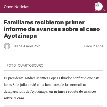
Once Noticias
Familiares recibieron primer
informe de avances sobre el caso
Ayotzinapa
Liliana Asarel Polo
Hace 2 años
FOTO: CUARTOSCURO
El presidente Andrés Manuel López Obrador confirmó que este
lunes 8 de julio envió a los familiares de los normalistas
primer reporte de avances
desaparecidos de Ayotzinapa, un
sobre el caso.