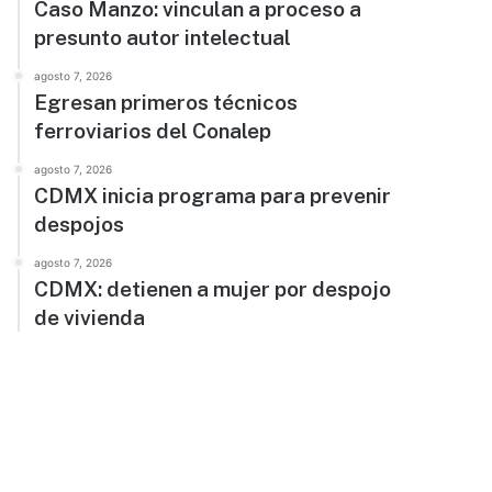
Caso Manzo: vinculan a proceso a
presunto autor intelectual
agosto 7, 2026
Egresan primeros técnicos
ferroviarios del Conalep
agosto 7, 2026
CDMX inicia programa para prevenir
despojos
agosto 7, 2026
CDMX: detienen a mujer por despojo
de vivienda