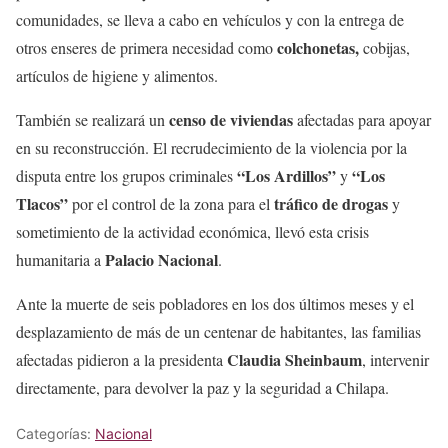
comunidades, se lleva a cabo en vehículos y con la entrega de
colchonetas,
otros enseres de primera necesidad como
cobijas,
artículos de higiene y alimentos.
censo de viviendas
También se realizará un
afectadas para apoyar
en su reconstrucción. El recrudecimiento de la violencia por la
“Los Ardillos”
“Los
disputa entre los grupos criminales
y
Tlacos”
tráfico de drogas
por el control de la zona para el
y
sometimiento de la actividad económica, llevó esta crisis
Palacio Nacional
humanitaria a
.
Ante la muerte de seis pobladores en los dos últimos meses y el
desplazamiento de más de un centenar de habitantes, las familias
Claudia Sheinbaum
afectadas pidieron a la presidenta
, intervenir
directamente, para devolver la paz y la seguridad a Chilapa.
Categorías:
Nacional