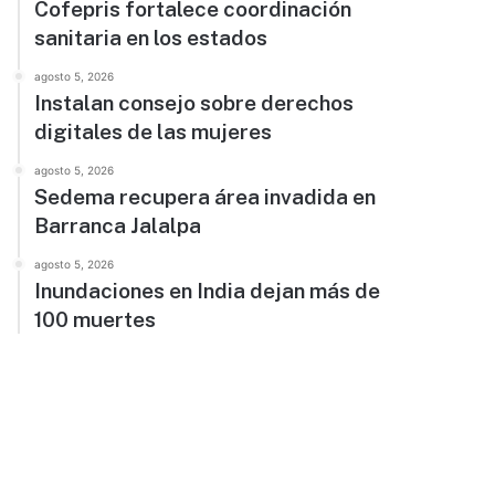
Cofepris fortalece coordinación
sanitaria en los estados
agosto 5, 2026
Instalan consejo sobre derechos
digitales de las mujeres
agosto 5, 2026
Sedema recupera área invadida en
Barranca Jalalpa
agosto 5, 2026
Inundaciones en India dejan más de
100 muertes