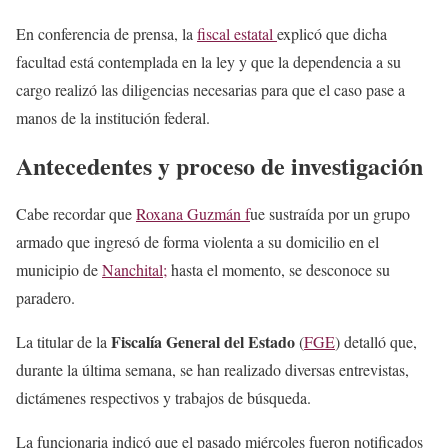
En conferencia de prensa, la
fiscal estatal
explicó que dicha
facultad está contemplada en la ley y que la dependencia a su
cargo realizó las diligencias necesarias para que el caso pase a
manos de la institución federal.
Antecedentes y proceso de investigación
Cabe recordar que
Roxana Guzmán f
ue sustraída por un grupo
armado que ingresó de forma violenta a su domicilio en el
municipio de
Nanchital;
hasta el momento, se desconoce su
paradero.
Fiscalía General del Estado
La titular de la
(
FGE
) detalló que,
durante la última semana, se han realizado diversas entrevistas,
dictámenes respectivos y trabajos de búsqueda.
La funcionaria indicó que el pasado miércoles fueron notificados