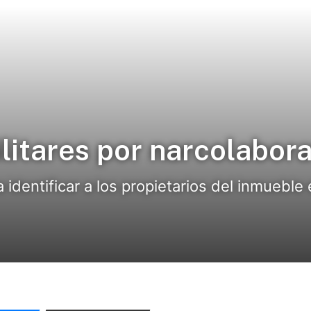
litares por narcolabora
a identificar a los propietarios del inmuebl