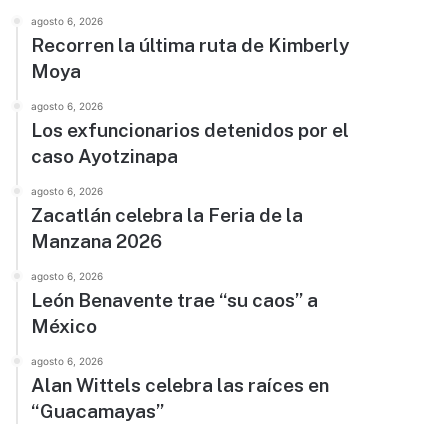
agosto 6, 2026
Recorren la última ruta de Kimberly
Moya
agosto 6, 2026
Los exfuncionarios detenidos por el
caso Ayotzinapa
agosto 6, 2026
Zacatlán celebra la Feria de la
Manzana 2026
agosto 6, 2026
León Benavente trae “su caos” a
México
agosto 6, 2026
Alan Wittels celebra las raíces en
“Guacamayas”