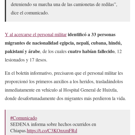
deteniendo su marcha una de las camionetas de redilas”,
dice el comunicado.
identificó a 33 personas
Y al acercarse el personal militar
migrantes de nacionalidad egipcia, nepalí, cubana, hindú,
pakistaní y árabe
cuatro habían fallecido
, de los cuales
, 12
lesionados y 17 ilesos.
En el boletín informativo, precisaron que el personal militar les
proporcionó los primeros auxilios a los heridos, trasladándolos
inmediatamente en vehículo al Hospital General de Huixtla,
donde desafortunadamente dos migrantes más perdieron la vida.
#Comunicado
SEDENA informa sobre hechos ocurridos en
Chiapas.
https://t.co/C3KOnxmFRd