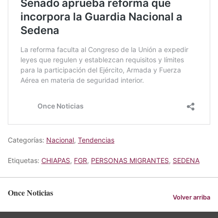
Categorías:
Nacional
,
Tendencias
Etiquetas:
CHIAPAS
,
FGR
,
PERSONAS MIGRANTES
,
SEDENA
Once Noticias
Volver arriba