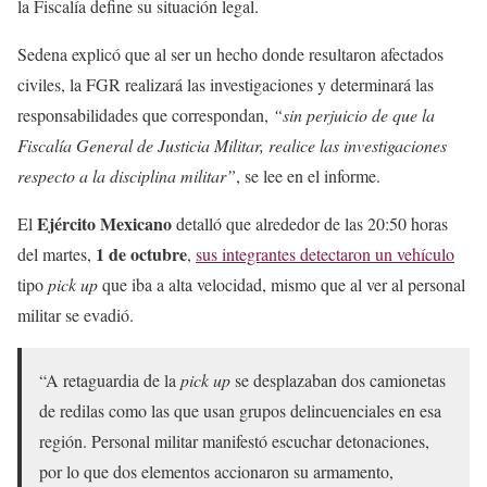
la Fiscalía define su situación legal.
Sedena explicó que al ser un hecho donde resultaron afectados
civiles, la FGR realizará las investigaciones y determinará las
responsabilidades que correspondan,
“sin perjuicio de que la
Fiscalía General de Justicia Militar, realice las investigaciones
respecto a la disciplina militar”
, se lee en el informe.
Ejército Mexicano
El
detalló que alrededor de las 20:50 horas
1 de octubre
del martes,
,
sus integrantes detectaron un vehículo
tipo
pick up
que iba a alta velocidad, mismo que al ver al personal
militar se evadió.
“A retaguardia de la
pick up
se desplazaban dos camionetas
de redilas como las que usan grupos delincuenciales en esa
región. Personal militar manifestó escuchar detonaciones,
por lo que dos elementos accionaron su armamento,