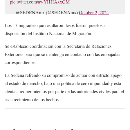
pic.twitter.com/awYHHAxxQM
— @SEDENAmx (@SEDENAmx)
October 2, 2024
Los 17 migrantes que resultaron ilesos fueron puestos a
disposición del Instituto Nacional de Migración.
Se estableció coordinación con la Secretaría de Relaciones
Exteriores para que se mantenga en contacto con las embajadas
correspondientes.
La Sedena refrendó su compromiso de actuar con estricto apego
al estado de derecho, bajo una política de cero impunidad y está
atenta a requerimientos por parte de las autoridades civiles para el
esclarecimiento de los hechos.