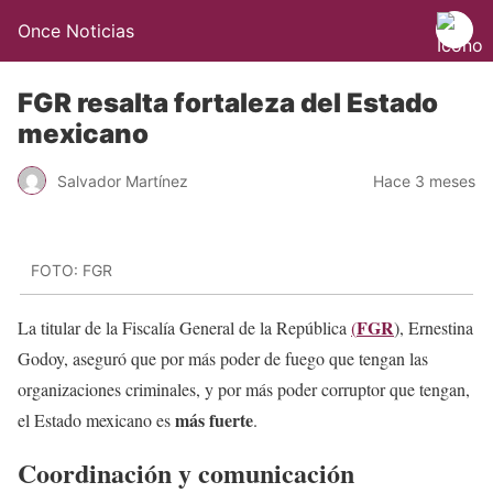
Once Noticias
FGR resalta fortaleza del Estado
mexicano
Salvador Martínez
Hace 3 meses
FOTO: FGR
FGR
La titular de la Fiscalía General de la República
(
), Ernestina
Godoy, aseguró que por más poder de fuego que tengan las
organizaciones criminales, y por más poder corruptor que tengan,
más fuerte
el Estado mexicano es
.
Coordinación y comunicación