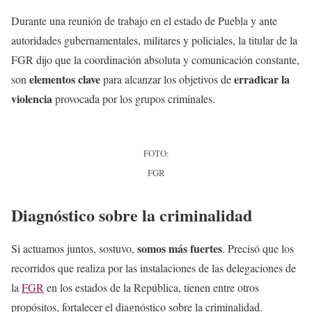
Durante una reunión de trabajo en el estado de Puebla y ante
autoridades gubernamentales, militares y policiales, la titular de la
FGR dijo que la coordinación absoluta y comunicación constante,
elementos clave
erradicar la
son
para alcanzar los objetivos de
violencia
provocada por los grupos criminales.
FOTO:
FGR
Diagnóstico sobre la criminalidad
somos más fuertes
Si actuamos juntos, sostuvo,
. Precisó que los
recorridos que realiza por las instalaciones de las delegaciones de
la
FGR
en los estados de la República, tienen entre otros
propósitos, fortalecer el diagnóstico sobre la criminalidad.