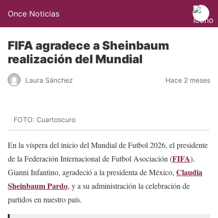
Once Noticias
FIFA agradece a Sheinbaum
realización del Mundial
Laura Sánchez
Hace 2 meses
FOTO: Cuartoscuro
En la víspera del inicio del Mundial de Futbol 2026, el presidente
FIFA
de la Federación Internacional de Futbol Asociación (
),
Claudia
Gianni Infantino, agradeció a la presidenta de México,
Sheinbaum Pardo
, y a su administración la celebración de
partidos en nuestro país.