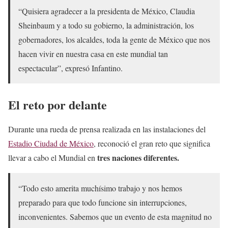
“Quisiera agradecer a la presidenta de México, Claudia
Sheinbaum y a todo su gobierno, la administración, los
gobernadores, los alcaldes, toda la gente de México que nos
hacen vivir en nuestra casa en este mundial tan
espectacular”, expresó Infantino.
El reto por delante
Durante una rueda de prensa realizada en las instalaciones del
Estadio Ciudad de México
, reconoció el gran reto que significa
tres naciones diferentes.
llevar a cabo el Mundial en
“Todo esto amerita muchísimo trabajo y nos hemos
preparado para que todo funcione sin interrupciones,
inconvenientes. Sabemos que un evento de esta magnitud no