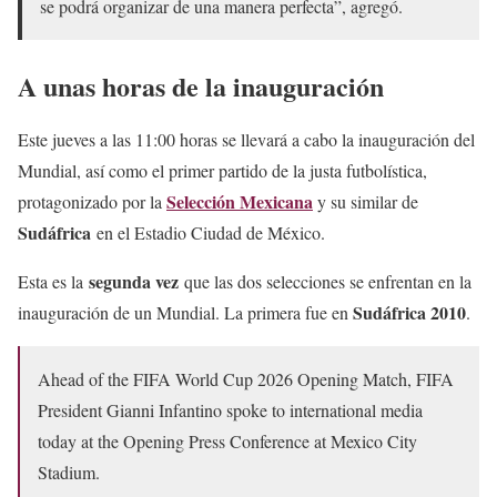
se podrá organizar de una manera perfecta”, agregó.
A unas horas de la inauguración
Este jueves a las 11:00 horas se llevará a cabo la inauguración del
Mundial, así como el primer partido de la justa futbolística,
Selección Mexicana
protagonizado por la
y su similar de
Sudáfrica
en el Estadio Ciudad de México.
segunda vez
Esta es la
que las dos selecciones se enfrentan en la
Sudáfrica 2010
inauguración de un Mundial. La primera fue en
.
Ahead of the FIFA World Cup 2026 Opening Match, FIFA
President Gianni Infantino spoke to international media
today at the Opening Press Conference at Mexico City
Stadium.