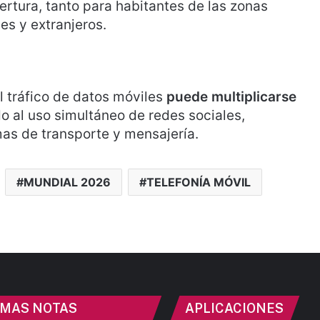
ertura, tanto para habitantes de las zonas
es y extranjeros.
el tráfico de datos móviles
puede multiplicarse
o al uso simultáneo de redes sociales,
mas de transporte y mensajería.
MUNDIAL 2026
TELEFONÍA MÓVIL
IMAS NOTAS
APLICACIONES