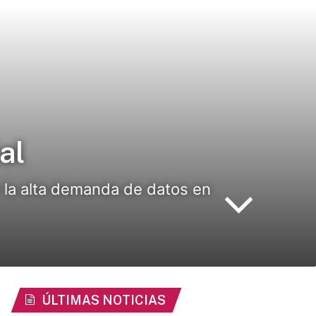
al
 la alta demanda de datos en
ÚLTIMAS NOTICIAS