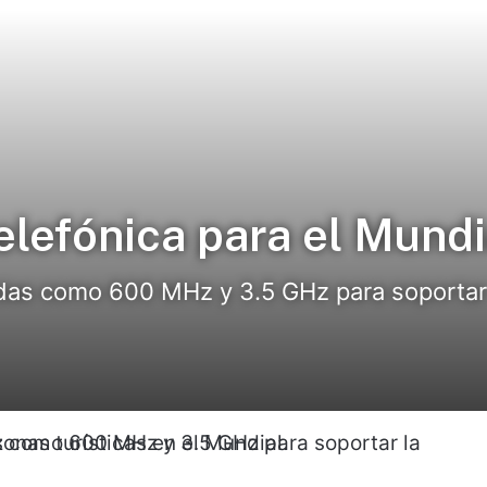
elefónica para el Mundi
andas como 600 MHz y 3.5 GHz para soportar