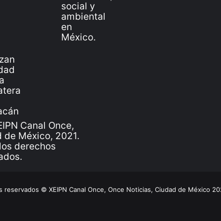
IPN Canal Once,
 de México, 2021.
los derechos
ados.
 reservados © XEIPN Canal Once, Once Noticias, Ciudad de México 2026