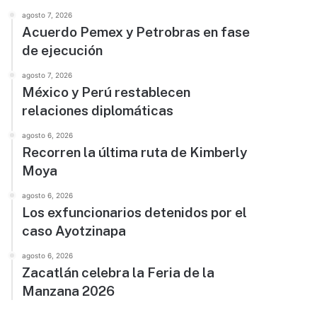
agosto 7, 2026
Acuerdo Pemex y Petrobras en fase
de ejecución
agosto 7, 2026
México y Perú restablecen
relaciones diplomáticas
agosto 6, 2026
Recorren la última ruta de Kimberly
Moya
agosto 6, 2026
Los exfuncionarios detenidos por el
caso Ayotzinapa
agosto 6, 2026
Zacatlán celebra la Feria de la
Manzana 2026