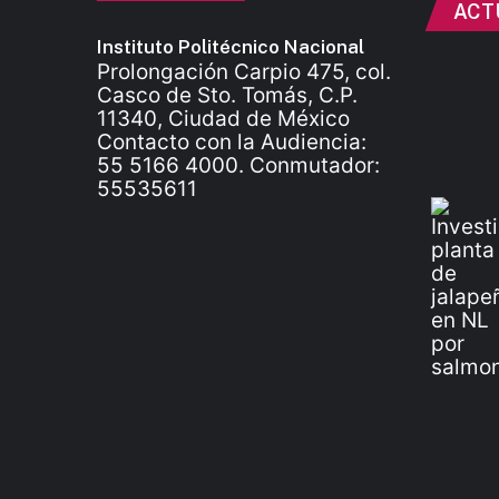
ACT
Instituto Politécnico Nacional
Prolongación Carpio 475, col.
Casco de Sto. Tomás, C.P.
11340, Ciudad de México
Contacto con la Audiencia:
55 5166 4000. Conmutador:
55535611