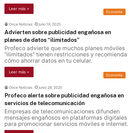
Leer más »
Economía
Once Noticias
julio 19, 2025
Advierten sobre publicidad engañosa en
planes de datos “ilimitados”
Profeco advierte que muchos planes móviles
“ilimitados” tienen restricciones y recomienda
cómo ahorrar datos en tu celular.
Leer más »
Economía
Once Noticias
junio 28, 2025
Profeco alerta sobre publicidad engañosa en
servicios de telecomunicación
Empresas de telecomunicaciones difunden
mensajes engañosos en plataformas digitales
para promocionar servicios móviles e internet.