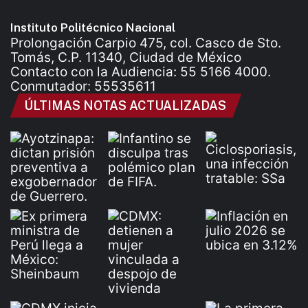
Instituto Politécnico Nacional
Prolongación Carpio 475, col. Casco de Sto.
Tomás, C.P. 11340, Ciudad de México
Contacto con la Audiencia: 55 5166 4000.
Conmutador: 55535611
ÚLTIMAS NOTAS ACTUALIZADAS