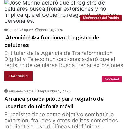
Mañaneras del Pueblo
Julian Vásquez
enero 16, 2026
¡Atención! Así funciona el registro de
celulares
El titular de la Agencia de Transformación
Digital y Telecomunicaciones aclaró que el
registro de celulares busca frenar extorsiones.
Leer más »
Nacional
Armando Gama
septiembre 5, 2025
Arranca prueba piloto para registro de
usuarios de telefonía móvil
El registro tiene como objetivo combatir la
extorsión, fraudes y otros delitos cometidos
mediante el uso de líneas telefónicas.