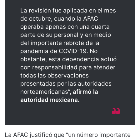
La revisión fue aplicada en el mes
de octubre, cuando la AFAC
operaba apenas con una cuarta
parte de su personal y en medio
del importante rebrote de la
pandemia de COVID-19. No
obstante, esta dependencia actuó
con responsabilidad para atender
todas las observaciones
presentadas por las autoridades
norteamericanas”,
afirmó la
autoridad mexicana.
La AFAC justificó que “un número importante