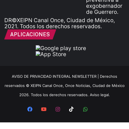
DR©XEIPN Canal Once, Ciudad de México,
2021. Todos los derechos reservados.
APLICACIONES
AVISO DE PRIVACIDAD INTEGRAL NEWSLETTER |
Derechos
reservados © XEIPN Canal Once, Once Noticias, Ciudad de México
2026. Todos los derechos reservados. Aviso legal.
Facebook
YouTube
Instagram
TikTok
WhatsApp
x