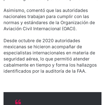
Asimismo, comentó que las autoridades
nacionales trabajan para cumplir con las
normas y estándares de la Organización de
Aviación Civil Internacional (OACI).
Desde octubre de 2020 autoridades
mexicanas se hicieron acompañar de
especialistas internacionales en materia de
seguridad aérea, lo que permitió atender
cabalmente en tiempo y forma los hallazgos
identificados por la auditoría de la FAA.