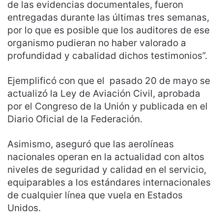
de las evidencias documentales, fueron
entregadas durante las últimas tres semanas,
por lo que es posible que los auditores de ese
organismo pudieran no haber valorado a
profundidad y cabalidad dichos testimonios”.
Ejemplificó con que el pasado 20 de mayo se
actualizó la Ley de Aviación Civil, aprobada
por el Congreso de la Unión y publicada en el
Diario Oficial de la Federación.
Asimismo, aseguró que las aerolíneas
nacionales operan en la actualidad con altos
niveles de seguridad y calidad en el servicio,
equiparables a los estándares internacionales
de cualquier línea que vuela en Estados
Unidos.