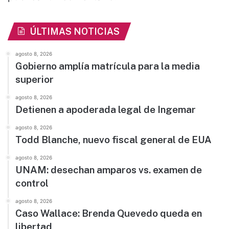
ÚLTIMAS NOTICIAS
agosto 8, 2026
Gobierno amplía matrícula para la media
superior
agosto 8, 2026
Detienen a apoderada legal de Ingemar
agosto 8, 2026
Todd Blanche, nuevo fiscal general de EUA
agosto 8, 2026
UNAM: desechan amparos vs. examen de
control
agosto 8, 2026
Caso Wallace: Brenda Quevedo queda en
libertad