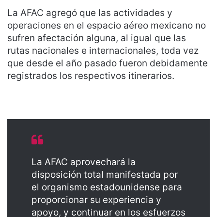
La AFAC agregó que las actividades y
operaciones en el espacio aéreo mexicano no
sufren afectación alguna, al igual que las
rutas nacionales e internacionales, toda vez
que desde el año pasado fueron debidamente
registrados los respectivos itinerarios.
La AFAC aprovechará la
disposición total manifestada por
el organismo estadounidense para
proporcionar su experiencia y
apoyo, y continuar en los esfuerzos