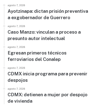
agosto 7, 2026
Ayotzinapa: dictan prisión preventiva
a exgobernador de Guerrero
agosto 7, 2026
Caso Manzo: vinculan a proceso a
presunto autor intelectual
agosto 7, 2026
Egresan primeros técnicos
ferroviarios del Conalep
agosto 7, 2026
CDMX inicia programa para prevenir
despojos
agosto 7, 2026
CDMX: detienen a mujer por despojo
de vivienda