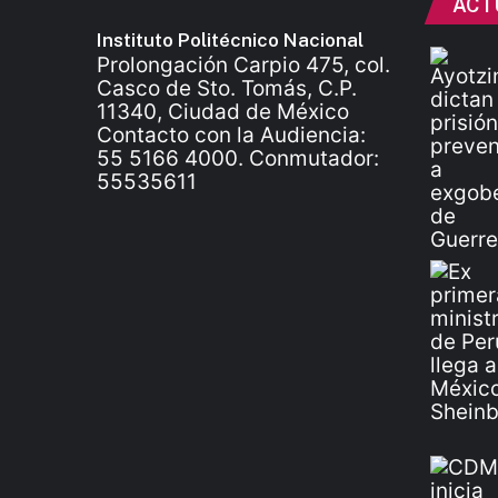
ACT
Instituto Politécnico Nacional
Prolongación Carpio 475, col.
Casco de Sto. Tomás, C.P.
11340, Ciudad de México
Contacto con la Audiencia:
55 5166 4000. Conmutador:
55535611