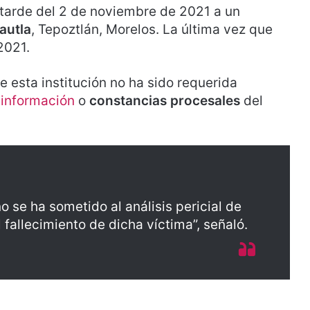
 tarde del 2 de noviembre de 2021 a un
autla
, Tepoztlán, Morelos. La última vez que
2021.
esta institución no ha sido requerida
 información
o
constancias procesales
del
o se ha sometido al análisis pericial de
 fallecimiento de dicha víctima”, señaló.