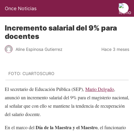
Once Noticias
Incremento salarial del 9% para
docentes
Aline Espinosa Gutierrez
Hace 3 meses
FOTO: CUARTOSCURO
El secretario de Educación Pública (SEP),
Mario Delgado
,
anunció un incremento salarial del 9% para el magisterio nacional,
al señalar que con ello se mantiene la tendencia de recuperación
del salario docente.
Día de la Maestra y el Maestro
En el marco del
, el funcionario