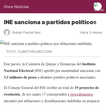
Once Noticias
INE sanciona a partidos políticos
Rubén Fieytal Nez
Hace 3 meses
FOTO: CUARTOSCURO.COM
Instituto
Este jueves, la Comisión de Quejas y Denuncias del
Nacional Electoral
(INE) aprobó por unanimidad sancionar con
3.5 millones de pesos
a distintos partidos políticos nacionales.
19 proyectos de
El Consejo General del INE recibió un total de
resolución
, de los cuales 17 corresponden a
procedimientos
iniciados por afiliaciones y desafiliaciones indebidas en perjuicio