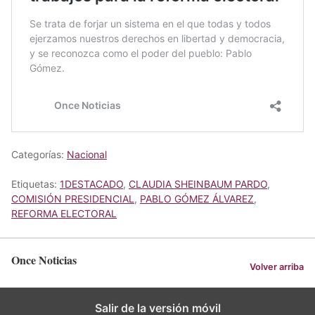
Categorías:
Nacional
Etiquetas:
1DESTACADO
,
CLAUDIA SHEINBAUM PARDO
,
COMISIÓN PRESIDENCIAL
,
PABLO GÓMEZ ÁLVAREZ
,
REFORMA ELECTORAL
Once Noticias
Volver arriba
Salir de la versión móvil