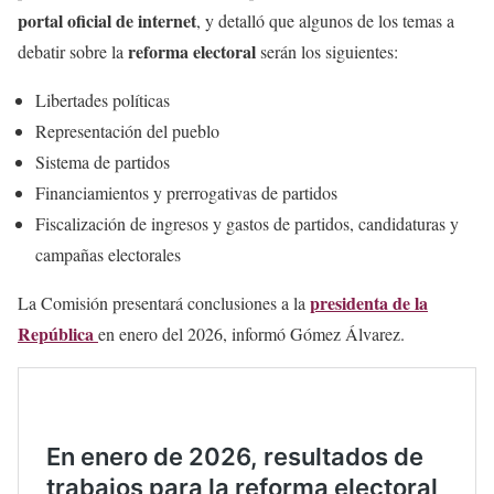
portal oficial de internet
, y detalló que algunos de los temas a
reforma electoral
debatir sobre la
serán los siguientes:
Libertades políticas
Representación del pueblo
Sistema de partidos
Financiamientos y prerrogativas de partidos
Fiscalización de ingresos y gastos de partidos, candidaturas y
campañas electorales
presidenta de la
La Comisión presentará conclusiones a la
República
en enero del 2026, informó Gómez Álvarez.