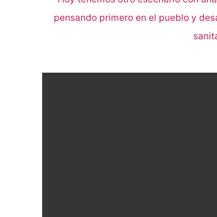
pensando primero en el pueblo y des
sanit