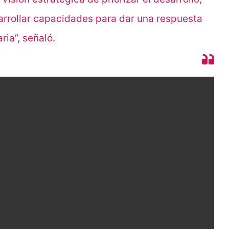
arrollar capacidades para dar una respuesta
aria”, señaló.