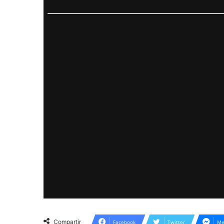
Compartir
Facebook
Twitter
Me