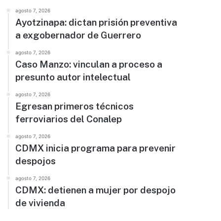
agosto 7, 2026
Ayotzinapa: dictan prisión preventiva
a exgobernador de Guerrero
agosto 7, 2026
Caso Manzo: vinculan a proceso a
presunto autor intelectual
agosto 7, 2026
Egresan primeros técnicos
ferroviarios del Conalep
agosto 7, 2026
CDMX inicia programa para prevenir
despojos
agosto 7, 2026
CDMX: detienen a mujer por despojo
de vivienda