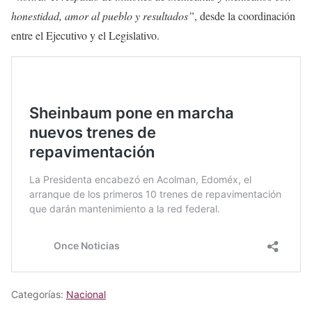
honestidad, amor al pueblo y resultados”
, desde la coordinación
entre el Ejecutivo y el Legislativo.
Categorías:
Nacional