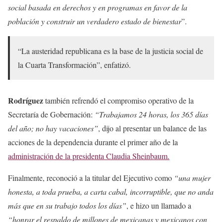
social basada en derechos y en programas en favor de la
población y construir un verdadero estado de bienestar
”.
“La austeridad republicana es la base de la justicia social de
la Cuarta Transformación”, enfatizó.
Rodríguez
también refrendó el compromiso operativo de la
Secretaría de Gobernación:
“Trabajamos 24 horas, los 365 días
del año; no hay vacaciones”
, dijo al presentar un balance de las
acciones de la dependencia durante el primer año de la
administración de la presidenta Claudia Sheinbaum.
Finalmente, reconoció a la titular del Ejecutivo como
“una mujer
honesta, a toda prueba, a carta cabal, incorruptible, que no anda
más que en su trabajo todos los días”
, e hizo un llamado a
“honrar el respaldo de millones de mexicanas y mexicanos con