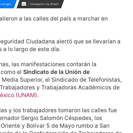
ssenger
Compartir vía Email
alieron a las calles del país a marchar en
 Seguridad Ciudadana alertó que se llevarían a
a lo largo de este día.
nas, las manifestaciones contarán la
 como el
Sindicato de la Unión de
 Media Superior, el Sindicado de Telefonistas,
e Trabajadores y Trabajadoras Académicos de
éxico (UNAM).
as y los trabajadores tomaron las calles fue
ernador Sergio Salomón Céspedes, los
 Oriente y Bolívar 5 de Mayo rumbo a San