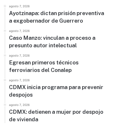
agosto 7, 2026
Ayotzinapa: dictan prisión preventiva
a exgobernador de Guerrero
agosto 7, 2026
Caso Manzo: vinculan a proceso a
presunto autor intelectual
agosto 7, 2026
Egresan primeros técnicos
ferroviarios del Conalep
agosto 7, 2026
CDMX inicia programa para prevenir
despojos
agosto 7, 2026
CDMX: detienen a mujer por despojo
de vivienda