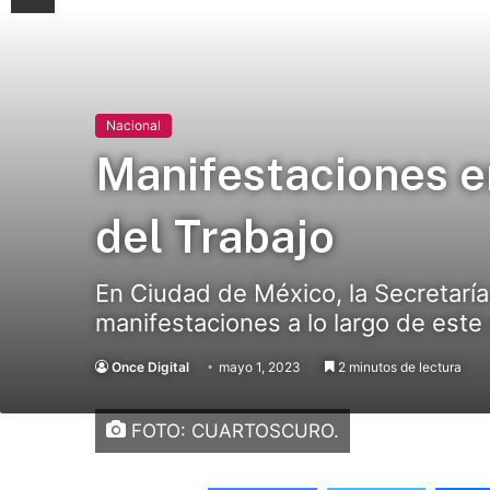
Nacional
Manifestaciones en
del Trabajo
En Ciudad de México, la Secretaría
manifestaciones a lo largo de este 
Once Digital
mayo 1, 2023
2 minutos de lectura
FOTO: CUARTOSCURO.