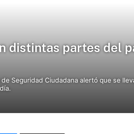
 distintas partes del pa
 de Seguridad Ciudadana alertó que se llev
día.