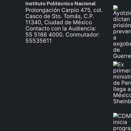
Instituto Politécnico Nacional
Prolongación Carpio 475, col.
Casco de Sto. Tomás, C.P.
11340, Ciudad de México
Contacto con la Audiencia:
55 5166 4000. Conmutador:
55535611