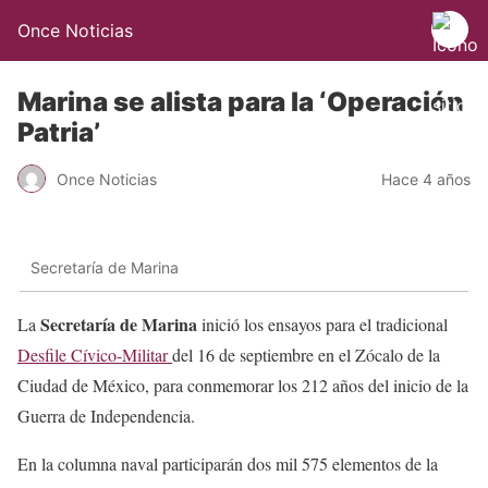
Once Noticias
Marina se alista para la ‘Operación
Patria’
Once Noticias
Hace 4 años
Secretaría de Marina
Secretaría de Marina
La
inició los ensayos para el tradicional
Desfile Cívico-Militar
del 16 de septiembre en el Zócalo de la
Ciudad de México, para conmemorar los 212 años del inicio de la
Guerra de Independencia.
En la columna naval participarán dos mil 575 elementos de la