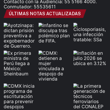
Contacto con la Audiencia: 55 5166 4000.
Conmutador: 55535611
ÚLTIMAS NOTAS ACTUALIZADAS