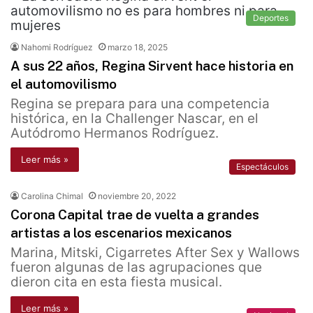
Deportes
Nahomi Rodríguez
marzo 18, 2025
A sus 22 años, Regina Sirvent hace historia en
el automovilismo
Regina se prepara para una competencia
histórica, en la Challenger Nascar, en el
Autódromo Hermanos Rodríguez.
Leer más »
Espectáculos
Carolina Chimal
noviembre 20, 2022
Corona Capital trae de vuelta a grandes
artistas a los escenarios mexicanos
Marina, Mitski, Cigarretes After Sex y Wallows
fueron algunas de las agrupaciones que
dieron cita en esta fiesta musical.
Leer más »