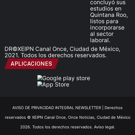
DR©XEIPN Canal Once, Ciudad de México,
2021. Todos los derechos reservados.
APLICACIONES
AVISO DE PRIVACIDAD INTEGRAL NEWSLETTER |
Derechos
reservados © XEIPN Canal Once, Once Noticias, Ciudad de México
2026. Todos los derechos reservados. Aviso legal.