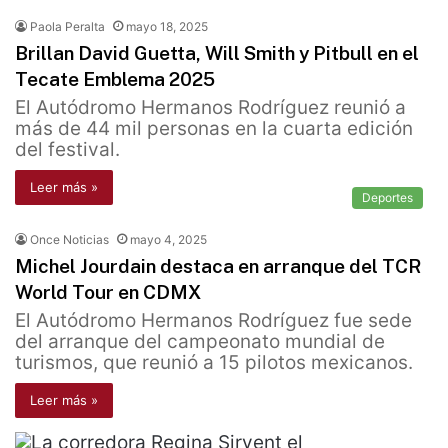
Paola Peralta
mayo 18, 2025
Brillan David Guetta, Will Smith y Pitbull en el
Tecate Emblema 2025
El Autódromo Hermanos Rodríguez reunió a
más de 44 mil personas en la cuarta edición
del festival.
Leer más »
Deportes
Once Noticias
mayo 4, 2025
Michel Jourdain destaca en arranque del TCR
World Tour en CDMX
El Autódromo Hermanos Rodríguez fue sede
del arranque del campeonato mundial de
turismos, que reunió a 15 pilotos mexicanos.
Leer más »