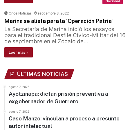
Nacional
Once Noticias
septiembre 8, 2022
Marina se alista para la ‘Operación Patria’
La Secretaría de Marina inició los ensayos
para el tradicional Desfile Cívico-Militar del 16
de septiembre en el Zócalo de…
Leer más »
ÚLTIMAS NOTICIAS
agosto 7, 2026
Ayotzinapa: dictan prisión preventiva a
exgobernador de Guerrero
agosto 7, 2026
Caso Manzo: vinculan a proceso a presunto
autor intelectual