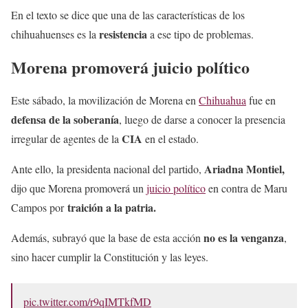
En el texto se dice que una de las características de los
resistencia
chihuahuenses es la
a ese tipo de problemas.
Morena promoverá juicio político
Este sábado, la movilización de Morena en
Chihuahua
fue en
defensa de la soberanía
, luego de darse a conocer la presencia
CIA
irregular de agentes de la
en el estado.
Ariadna Montiel,
Ante ello, la presidenta nacional del partido,
dijo que Morena promoverá un
juicio político
en contra de Maru
traición a la patria.
Campos por
no es la venganza
Además, subrayó que la base de esta acción
,
sino hacer cumplir la Constitución y las leyes.
pic.twitter.com/r9qIMTkfMD