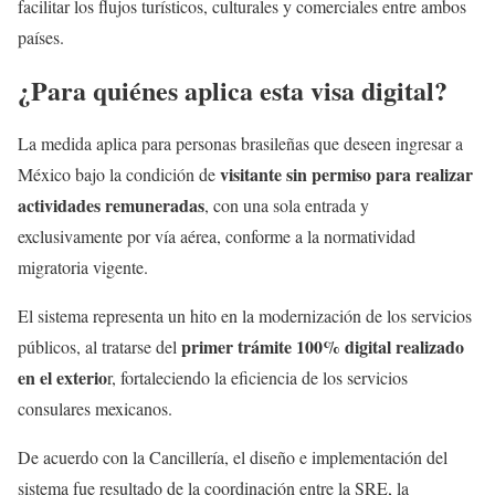
facilitar los flujos turísticos, culturales y comerciales entre ambos
países.
¿Para quiénes aplica esta visa digital?
La medida aplica para personas brasileñas que deseen ingresar a
visitante sin permiso para realizar
México bajo la condición de
actividades remuneradas
, con una sola entrada y
exclusivamente por vía aérea, conforme a la normatividad
migratoria vigente.
El sistema representa un hito en la modernización de los servicios
primer trámite 100% digital realizado
públicos, al tratarse del
en el exterio
r, fortaleciendo la eficiencia de los servicios
consulares mexicanos.
De acuerdo con la Cancillería, el diseño e implementación del
sistema fue resultado de la coordinación entre la SRE, la