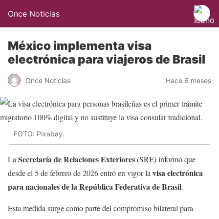
Once Noticias
México implementa visa
electrónica para viajeros de Brasil
Once Noticias
Hace 6 meses
FOTO: Pixabay.
Secretaría de Relaciones Exteriores
La
(SRE) informó que
visa electrónica
desde el 5 de febrero de 2026 entró en vigor la
para nacionales de la República Federativa de Brasil
.
Esta medida surge como parte del compromiso bilateral para