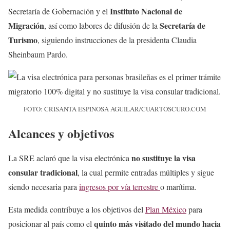
Instituto Nacional de
Secretaría de Gobernación y el
Migración
Secretaría de
, así como labores de difusión de la
Turismo
, siguiendo instrucciones de la presidenta Claudia
Sheinbaum Pardo.
FOTO: CRISANTA ESPINOSA AGUILAR/CUARTOSCURO.COM
Alcances y objetivos
no sustituye la visa
La SRE aclaró que la visa electrónica
consular tradicional
, la cual permite entradas múltiples y sigue
siendo necesaria para
ingresos por vía terrestre
o marítima.
Esta medida contribuye a los objetivos del
Plan México
para
quinto más visitado del mundo hacia
posicionar al país como el