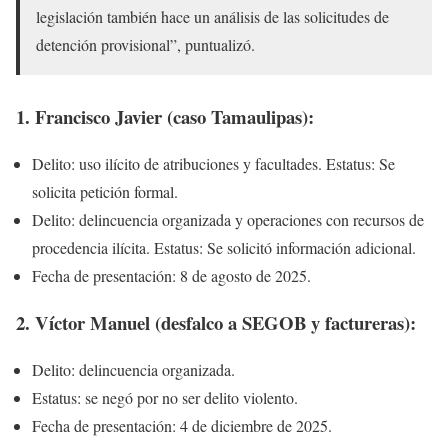
legislación también hace un análisis de las solicitudes de
detención provisional”, puntualizó.
1. Francisco Javier (caso Tamaulipas):
Delito: uso ilícito de atribuciones y facultades. Estatus: Se
solicita petición formal.
Delito: delincuencia organizada y operaciones con recursos de
procedencia ilícita. Estatus: Se solicitó información adicional.
Fecha de presentación: 8 de agosto de 2025.
2. Víctor Manuel (desfalco a SEGOB y factureras):
Delito: delincuencia organizada.
Estatus: se negó por no ser delito violento.
Fecha de presentación: 4 de diciembre de 2025.