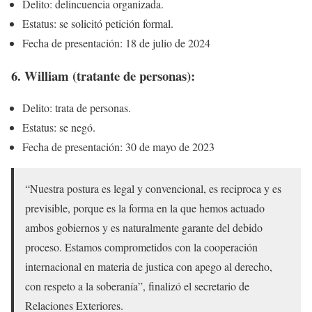
Delito: delincuencia organizada.
Estatus: se solicitó petición formal.
Fecha de presentación: 18 de julio de 2024
6. William (tratante de personas):
Delito: trata de personas.
Estatus: se negó.
Fecha de presentación: 30 de mayo de 2023
“Nuestra postura es legal y convencional, es reciproca y es
previsible, porque es la forma en la que hemos actuado
ambos gobiernos y es naturalmente garante del debido
proceso. Estamos comprometidos con la cooperación
internacional en materia de justica con apego al derecho,
con respeto a la soberanía”, finalizó el secretario de
Relaciones Exteriores.