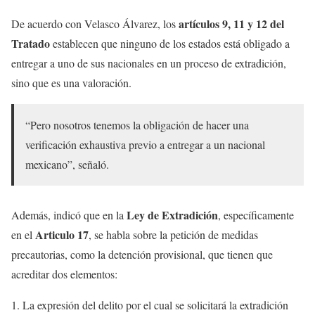
artículos 9, 11 y 12 del
De acuerdo con Velasco Álvarez, los
Tratado
establecen que ninguno de los estados está obligado a
entregar a uno de sus nacionales en un proceso de extradición,
sino que es una valoración.
“Pero nosotros tenemos la obligación de hacer una
verificación exhaustiva previo a entregar a un nacional
mexicano”, señaló.
Ley de Extradición
Además, indicó que en la
, específicamente
Articulo 17
en el
, se habla sobre la petición de medidas
precautorias, como la detención provisional, que tienen que
acreditar dos elementos:
La expresión del delito por el cual se solicitará la extradición