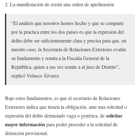
La manifestación de existir una orden de aprehensión
“El análisis que nosotros hemos hecho y que se comparte
por la practica entre los dos países es que la expresión del
delito debe ser suficientemente clara y precisa para que, en
nuestro caso, la Secretaría de Relaciones Exteriores evalúe
su fundamento y remita a la Fiscalía General de la
República, quien a sus vez remite a al juez de Distrito”,
explicó Velasco Álvarez
Bajo estos fundamentos, es que el secretario de Relaciones
Exteriores indica que tienen la obligación, ante una solicitud o
solicitar
expresión del delito demasiado vaga o genérica, de
mayor información
para poder proceder a la solicitud de
detención provisional.