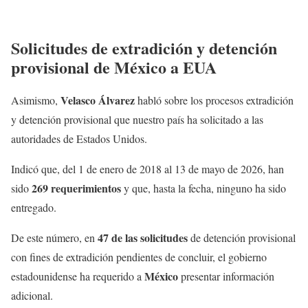
Solicitudes de extradición y detención
provisional de México a EUA
Velasco Álvarez
Asimismo,
habló sobre los procesos extradición
y detención provisional que nuestro país ha solicitado a las
autoridades de Estados Unidos.
Indicó que, del 1 de enero de 2018 al 13 de mayo de 2026, han
269 requerimientos
sido
y que, hasta la fecha, ninguno ha sido
entregado.
47 de las solicitudes
De este número, en
de detención provisional
con fines de extradición pendientes de concluir, el gobierno
México
estadounidense ha requerido a
presentar información
adicional.