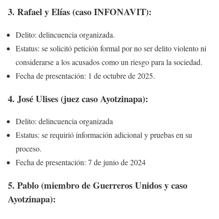
3. Rafael y Elías (caso INFONAVIT):
Delito: delincuencia organizada.
Estatus: se solicitó petición formal por no ser delito violento ni
considerarse a los acusados como un riesgo para la sociedad.
Fecha de presentación: 1 de octubre de 2025.
4. José Ulises (juez caso Ayotzinapa):
Delito: delincuencia organizada
Estatus: se requirió información adicional y pruebas en su
proceso.
Fecha de presentación: 7 de junio de 2024
5. Pablo (miembro de Guerreros Unidos y caso
Ayotzinapa):