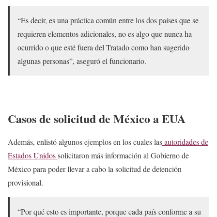
“Es decir, es una práctica común entre los dos países que se
requieren elementos adicionales, no es algo que nunca ha
ocurrido o que esté fuera del Tratado como han sugerido
algunas personas”, aseguró el funcionario.
Casos de solicitud de México a EUA
Además, enlistó algunos ejemplos en los cuales las
autoridades de
Estados Unidos
solicitaron más información al Gobierno de
México para poder llevar a cabo la solicitud de detención
provisional.
“Por qué esto es importante, porque cada país conforme a su