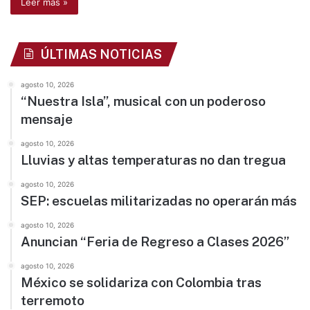
Leer más »
ÚLTIMAS NOTICIAS
agosto 10, 2026
“Nuestra Isla”, musical con un poderoso
mensaje
agosto 10, 2026
Lluvias y altas temperaturas no dan tregua
agosto 10, 2026
SEP: escuelas militarizadas no operarán más
agosto 10, 2026
Anuncian “Feria de Regreso a Clases 2026”
agosto 10, 2026
México se solidariza con Colombia tras
terremoto