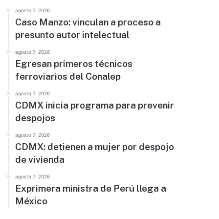
agosto 7, 2026
Caso Manzo: vinculan a proceso a
presunto autor intelectual
agosto 7, 2026
Egresan primeros técnicos
ferroviarios del Conalep
agosto 7, 2026
CDMX inicia programa para prevenir
despojos
agosto 7, 2026
CDMX: detienen a mujer por despojo
de vivienda
agosto 7, 2026
Exprimera ministra de Perú llega a
México