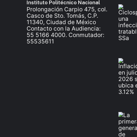
Instituto Politécnico Nacional
Prolongación Carpio 475, col.
Casco de Sto. Tomás, C.P.
11340, Ciudad de México
Contacto con la Audiencia:
55 5166 4000. Conmutador:
55535611