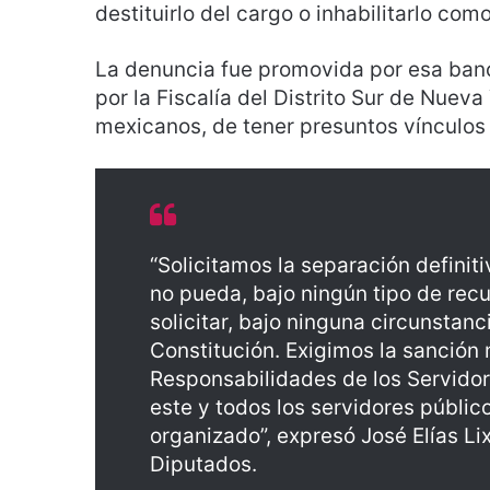
destituirlo del cargo o inhabilitarlo com
La denuncia fue promovida por esa ba
por la Fiscalía del Distrito Sur de Nueva
mexicanos, de tener presuntos vínculos
“Solicitamos la separación defini
no pueda, bajo ningún tipo de recu
solicitar, bajo ninguna circunstanci
Constitución. Exigimos la sanción
Responsabilidades de los Servidor
este y todos los servidores públic
organizado”, expresó José Elías L
Diputados.