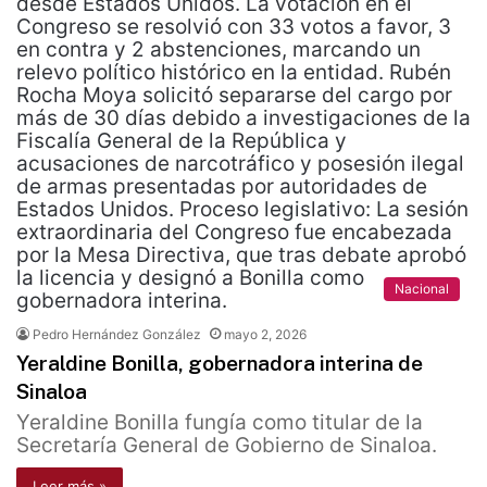
Nacional
Pedro Hernández González
mayo 2, 2026
Yeraldine Bonilla, gobernadora interina de
Sinaloa
Yeraldine Bonilla fungía como titular de la
Secretaría General de Gobierno de Sinaloa.
Leer más »