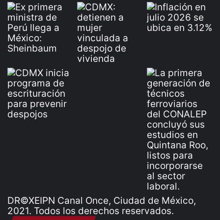
DR©XEIPN Canal Once, Ciudad de México,
2021. Todos los derechos reservados.