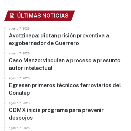
ÚLTIMAS NOTICIAS
agosto 7, 2026
Ayotzinapa: dictan prisión preventiva a
exgobernador de Guerrero
agosto 7, 2026
Caso Manzo: vinculan a proceso a presunto
autor intelectual
agosto 7, 2026
Egresan primeros técnicos ferroviarios del
Conalep
agosto 7, 2026
CDMX inicia programa para prevenir
despojos
agosto 7, 2026