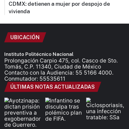
CDMX: detienen a mujer por despojo de
vivienda
UBICACIÓN
Instituto Politécnico Nacional
Prolongación Carpio 475, col. Casco de Sto.
Tomás, C.P. 11340, Ciudad de México
Contacto con la Audiencia: 55 5166 4000.
Conmutador: 55535611
ÚLTIMAS NOTAS ACTUALIZADAS