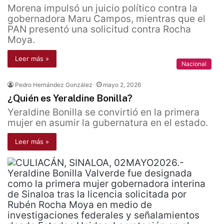
Morena impulsó un juicio político contra la
gobernadora Maru Campos, mientras que el
PAN presentó una solicitud contra Rocha
Moya.
Leer más »
Nacional
Pedro Hernández González
mayo 2, 2026
¿Quién es Yeraldine Bonilla?
Yeraldine Bonilla se convirtió en la primera
mujer en asumir la gubernatura en el estado.
Leer más »