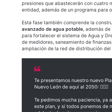
presiones que abastecerán con cuatro 
entidad, además de un programa para o
Esta fase también comprende la constr
avanzado de agua potable
, además de
para fortalecer el sistema de Agua y Dre
de medidores, saneamiento de finanzas,
ampliación de la red de distribución de
Te presentamos nuestro nuevo Pla
Nuevo León de aquí al 2050: 👇🏻💧
Te pedimos mucha paciencia, ya 
este plan, y si todos ponemos de 