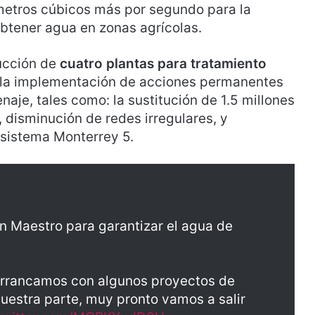
metros cúbicos más por segundo para la
btener agua en zonas agrícolas.
ucción de
cuatro plantas para tratamiento
 la implementación de acciones permanentes
naje, tales como: la sustitución de 1.5 millones
 disminución de redes irregulares, y
l sistema Monterrey 5.
n Maestro para garantizar el agua de
arrancamos con algunos proyectos de
nuestra parte, muy pronto vamos a salir