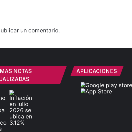
ublicar un comentario.
IMAS NOTAS
APLICACIONES
UALIZADAS