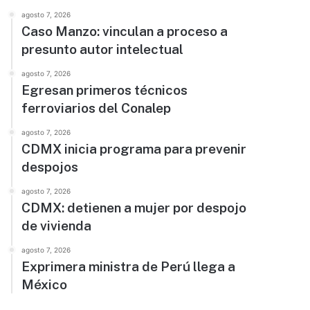
agosto 7, 2026
Caso Manzo: vinculan a proceso a
presunto autor intelectual
agosto 7, 2026
Egresan primeros técnicos
ferroviarios del Conalep
agosto 7, 2026
CDMX inicia programa para prevenir
despojos
agosto 7, 2026
CDMX: detienen a mujer por despojo
de vivienda
agosto 7, 2026
Exprimera ministra de Perú llega a
México