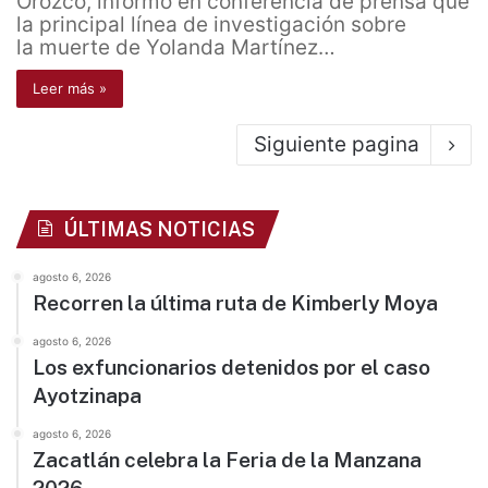
Orozco, informó en conferencia de prensa que
la principal línea de investigación sobre
la muerte de Yolanda Martínez…
Leer más »
Siguiente pagina
ÚLTIMAS NOTICIAS
agosto 6, 2026
Recorren la última ruta de Kimberly Moya
agosto 6, 2026
Los exfuncionarios detenidos por el caso
Ayotzinapa
agosto 6, 2026
Zacatlán celebra la Feria de la Manzana