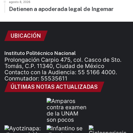
agosto 8, 2026
Detienen a apoderada legal de Ingemar
UBICACIÓN
Instituto Politécnico Nacional
Prolongación Carpio 475, col. Casco de Sto.
Tomás, C.P. 11340, Ciudad de México
Contacto con la Audiencia: 55 5166 4000.
Conmutador: 55535611
ÚLTIMAS NOTAS ACTUALIZADAS