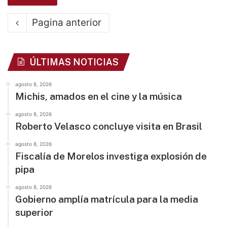
Pagina anterior
ÚLTIMAS NOTICIAS
agosto 8, 2026
Michis, amados en el cine y la música
agosto 8, 2026
Roberto Velasco concluye visita en Brasil
agosto 8, 2026
Fiscalía de Morelos investiga explosión de
pipa
agosto 8, 2026
Gobierno amplía matrícula para la media
superior