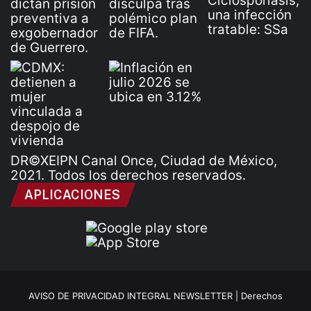
DR©XEIPN Canal Once, Ciudad de México,
2021. Todos los derechos reservados.
APLICACIONES
AVISO DE PRIVACIDAD INTEGRAL NEWSLETTER |
Derechos