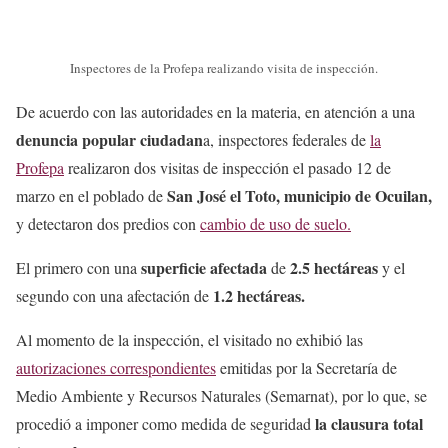
Inspectores de la Profepa realizando visita de inspección.
De acuerdo con las autoridades en la materia, en atención a una
denuncia popular ciudadan
a, inspectores federales de
la
Profepa
realizaron dos visitas de inspección el pasado 12 de
San José el Toto, municipio de Ocuilan,
marzo en el poblado de
y detectaron dos predios con
cambio de uso de suelo.
superficie afectada
2.5 hectáreas
El primero con una
de
y el
1.2 hectáreas.
segundo con una afectación de
Al momento de la inspección, el visitado no exhibió las
autorizaciones correspondientes
emitidas por la Secretaría de
Medio Ambiente y Recursos Naturales (Semarnat), por lo que, se
la clausura total
procedió a imponer como medida de seguridad