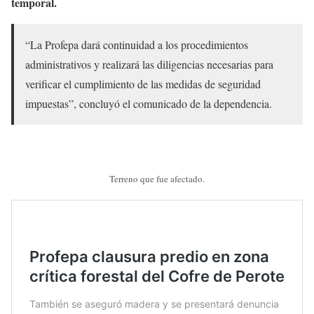
temporal.
“La Profepa dará continuidad a los procedimientos
administrativos y realizará las diligencias necesarias para
verificar el cumplimiento de las medidas de seguridad
impuestas”, concluyó el comunicado de la dependencia.
Terreno que fue afectado.