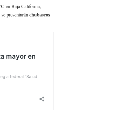
 °C
en Baja California,
chubascos
, se presentarán