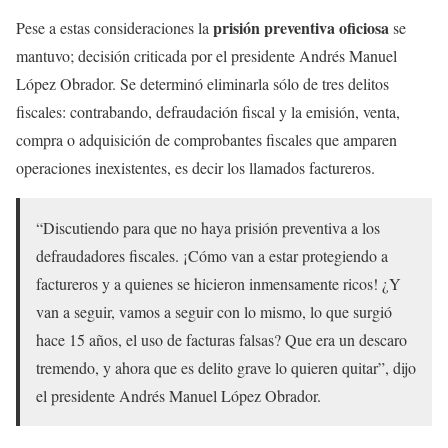
prisión preventiva oficiosa
Pese a estas consideraciones la
se
mantuvo; decisión criticada por el presidente Andrés Manuel
López Obrador. Se determinó eliminarla sólo de tres delitos
fiscales: contrabando, defraudación fiscal y la emisión, venta,
compra o adquisición de comprobantes fiscales que amparen
operaciones inexistentes, es decir los llamados factureros.
“Discutiendo para que no haya prisión preventiva a los
defraudadores fiscales. ¡Cómo van a estar protegiendo a
factureros y a quienes se hicieron inmensamente ricos! ¿Y
van a seguir, vamos a seguir con lo mismo, lo que surgió
hace 15 años, el uso de facturas falsas? Que era un descaro
tremendo, y ahora que es delito grave lo quieren quitar”, dijo
el presidente Andrés Manuel López Obrador.