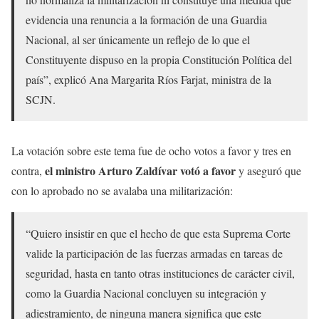
evidencia una renuncia a la formación de una Guardia
Nacional, al ser únicamente un reflejo de lo que el
Constituyente dispuso en la propia Constitución Política del
país”, explicó Ana Margarita Ríos Farjat, ministra de la
SCJN.
La votación sobre este tema fue de ocho votos a favor y tres en
el ministro Arturo Zaldívar votó a favor
contra,
y aseguró que
con lo aprobado no se avalaba una militarización:
“Quiero insistir en que el hecho de que esta Suprema Corte
valide la participación de las fuerzas armadas en tareas de
seguridad, hasta en tanto otras instituciones de carácter civil,
como la Guardia Nacional concluyen su integración y
adiestramiento, de ninguna manera significa que este