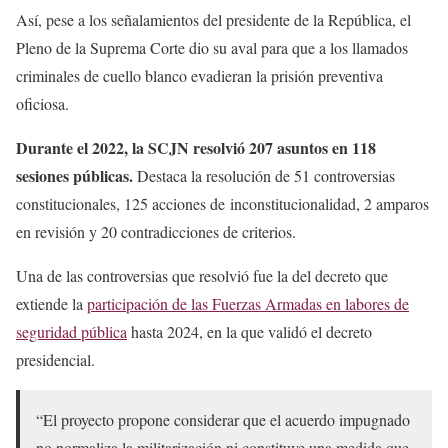
Así, pese a los señalamientos del presidente de la República, el
Pleno de la Suprema Corte dio su aval para que a los llamados
criminales de cuello blanco evadieran la prisión preventiva
oficiosa.
Durante el 2022, la SCJN resolvió 207 asuntos en 118
sesiones públicas.
Destaca la resolución de 51 controversias
constitucionales, 125 acciones de inconstitucionalidad, 2 amparos
en revisión y 20 contradicciones de criterios.
Una de las controversias que resolvió fue la del decreto que
extiende la
participación de las Fuerzas Armadas en labores de
seguridad pública
hasta 2024, en la que validó el decreto
presidencial.
“El proyecto propone considerar que el acuerdo impugnado
no normaliza la militarización ni constituye una medida que