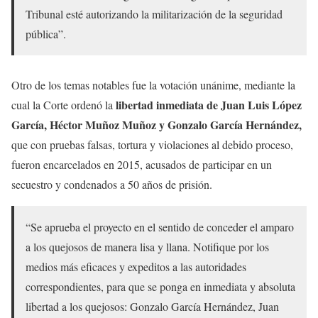
Tribunal esté autorizando la militarización de la seguridad
pública”.
Otro de los temas notables fue la votación unánime, mediante la
libertad inmediata de Juan Luis López
cual la Corte ordenó la
García, Héctor Muñoz Muñoz y Gonzalo García Hernández,
que con pruebas falsas, tortura y violaciones al debido proceso,
fueron encarcelados en 2015, acusados de participar en un
secuestro y condenados a 50 años de prisión.
“Se aprueba el proyecto en el sentido de conceder el amparo
a los quejosos de manera lisa y llana. Notifique por los
medios más eficaces y expeditos a las autoridades
correspondientes, para que se ponga en inmediata y absoluta
libertad a los quejosos: Gonzalo García Hernández, Juan