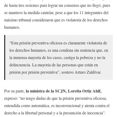
de hasta tres sesiones para lograr un consenso que no llegó, pues
se mantuvo la medida cautelar, pese a que los 11 integrantes del
máximo tribunal consideraron que es violatoria de los derechos
humanos.
“Esta prisión preventiva oficiosa es claramente violatoria de
los derechos humanos, es una condena sin sentencia que, en
la inmensa mayoría de los casos, castiga la pobreza y no la
delincuencia. La mayoría de las personas que están en
prisión por prisión preventiva”, sostuvo Arturo Zaldívar.
la ministra de la SCJN, Loretta Ortiz Ahlf,
Por su parte,
expresó: “no tengo dudas de que la prisión preventiva oficiosa,
entendida como automática, es inconvencional y atenta contra el
derecho a la libertad personal y a la presunción de inocencia”.