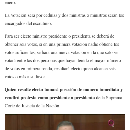
enero.
La votación será por cédulas y dos ministras o ministros serán los
encargados del escrutinio.
Para ser electo ministro presidente o presidenta se deberá de
obtener seis votos, si en una primera votación nadie obtiene los
votos suficientes, se hará una nueva votación en la que solo se
votará entre las dos personas que hayan tenido el mayor número
de votos en primera ronda, resultará electo quien alcance seis
votos o más a su favor.
Quien resulte electo tomará posesión de manera inmediata y
rendirá protesta como presidente o presidenta
de la Suprema
Corte de Justicia de la Nación.