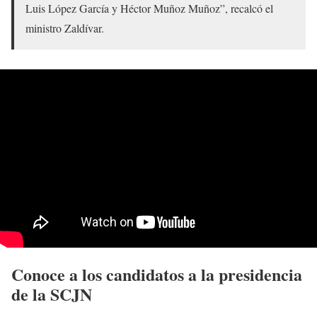
Luis López García y Héctor Muñoz Muñoz”, recalcó el
ministro Zaldívar.
Conoce a los candidatos a la presidencia
de la SCJN