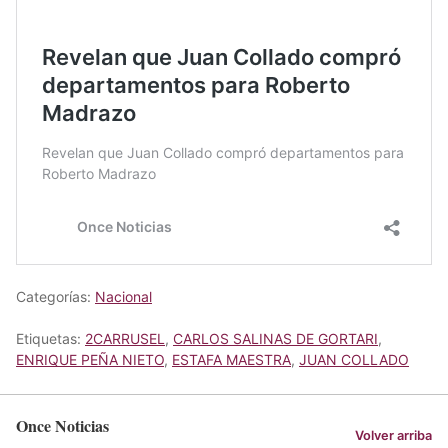
Categorías:
Nacional
Etiquetas:
2CARRUSEL
,
CARLOS SALINAS DE GORTARI
,
ENRIQUE PEÑA NIETO
,
ESTAFA MAESTRA
,
JUAN COLLADO
Once Noticias
Volver arriba