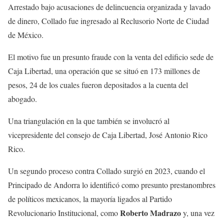
Arrestado bajo acusaciones de delincuencia organizada y lavado
de dinero, Collado fue ingresado al Reclusorio Norte de Ciudad
de México.
El motivo fue un presunto fraude con la venta del edificio sede de
Caja Libertad, una operación que se situó en 173 millones de
pesos, 24 de los cuales fueron depositados a la cuenta del
abogado.
Una triangulación en la que también se involucró al
vicepresidente del consejo de Caja Libertad, José Antonio Rico
Rico.
Un segundo proceso contra Collado surgió en 2023, cuando el
Principado de Andorra lo identificó como presunto prestanombres
de políticos mexicanos, la mayoría ligados al Partido
Roberto Madrazo
Revolucionario Institucional, como
y, una vez