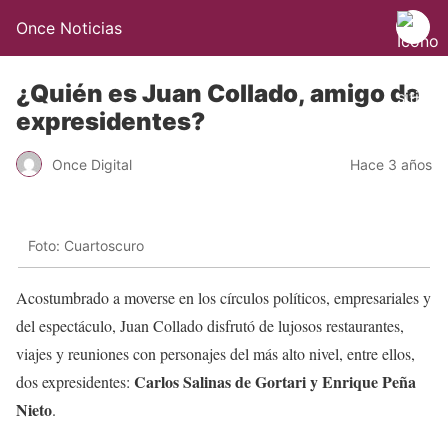
Once Noticias
¿Quién es Juan Collado, amigo de
expresidentes?
Once Digital
Hace 3 años
Foto: Cuartoscuro
Acostumbrado a moverse en los círculos políticos, empresariales y
del espectáculo, Juan Collado disfrutó de lujosos restaurantes,
viajes y reuniones con personajes del más alto nivel, entre ellos,
Carlos Salinas de Gortari y Enrique Peña
dos expresidentes:
Nieto
.