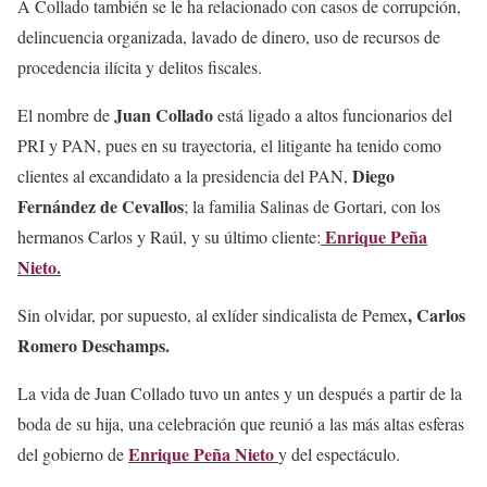
A Collado también se le ha relacionado con casos de corrupción,
delincuencia organizada, lavado de dinero, uso de recursos de
procedencia ilícita y delitos fiscales.
Juan Collado
El nombre de
está ligado a altos funcionarios del
PRI y PAN, pues en su trayectoria, el litigante ha tenido como
Diego
clientes al excandidato a la presidencia del PAN,
Fernández de Cevallos
; la familia Salinas de Gortari, con los
Enrique Peña
hermanos Carlos y Raúl, y su último cliente:
Nieto.
, Carlos
Sin olvidar, por supuesto, al exlíder sindicalista de Pemex
Romero Deschamps.
La vida de Juan Collado tuvo un antes y un después a partir de la
boda de su hija, una celebración que reunió a las más altas esferas
Enrique Peña Nieto
del gobierno de
y del espectáculo.