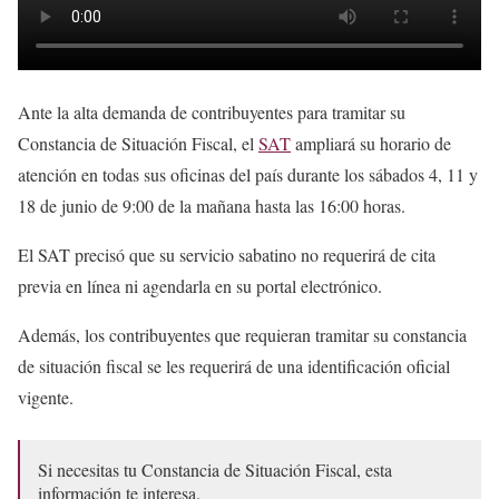
Ante la alta demanda de contribuyentes para tramitar su
Constancia de Situación Fiscal, el
SAT
ampliará su horario de
atención en todas sus oficinas del país durante los sábados 4, 11 y
18 de junio de 9:00 de la mañana hasta las 16:00 horas.
El SAT precisó que su servicio sabatino no requerirá de cita
previa en línea ni agendarla en su portal electrónico.
Además, los contribuyentes que requieran tramitar su constancia
de situación fiscal se les requerirá de una identificación oficial
vigente.
Si necesitas tu Constancia de Situación Fiscal, esta
información te interesa.