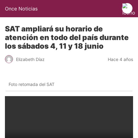
Once Noticias
SAT ampliará su horario de
atención en todo del país durante
los sábados 4, 11 y 18 junio
Elizabeth Díaz
Hace 4 años
Foto retomada del SAT