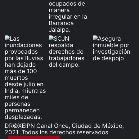
DR©XEIPN Canal Once, Ciudad de México,
2021. Todos los derechos reservados.