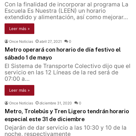
Con la finalidad de incorporar al programa La
Escuela Es Nuestra (LEEN) un horario
extendido y alimentación, así como mejorar…
Leer más »
Once Noticias
abril 27, 2021
0
Metro operará con horario de día festivo el
sábado 1 de mayo
El Sistema de Transporte Colectivo dijo que el
servicio en las 12 Líneas de la red será de
07:00 a…
Leer más »
Once Noticias
diciembre 31, 2020
0
Metro, Trolebús y Tren Ligero tendrán horario
especial este 31 de diciembre
Dejarán de dar servicio a las 10:30 y 10 de la
noche, respectivamente