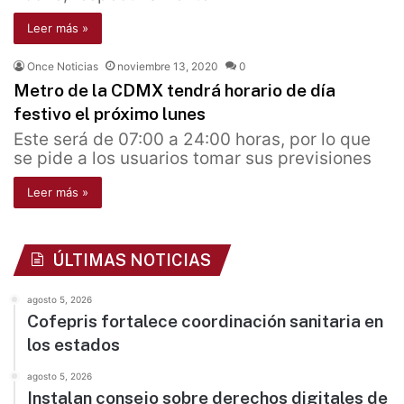
Leer más »
Once Noticias
noviembre 13, 2020
0
Metro de la CDMX tendrá horario de día
festivo el próximo lunes
Este será de 07:00 a 24:00 horas, por lo que
se pide a los usuarios tomar sus previsiones
Leer más »
ÚLTIMAS NOTICIAS
agosto 5, 2026
Cofepris fortalece coordinación sanitaria en
los estados
agosto 5, 2026
Instalan consejo sobre derechos digitales de