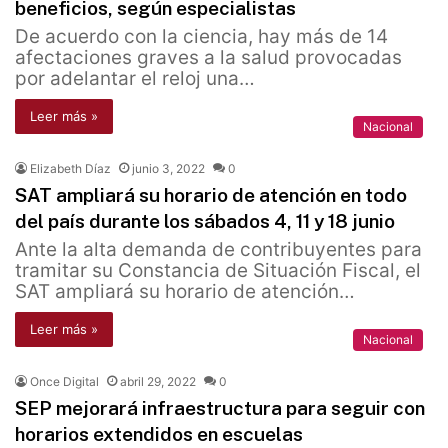
beneficios, según especialistas
De acuerdo con la ciencia, hay más de 14
afectaciones graves a la salud provocadas
por adelantar el reloj una…
Leer más »
Nacional
Elizabeth Díaz
junio 3, 2022
0
SAT ampliará su horario de atención en todo
del país durante los sábados 4, 11 y 18 junio
Ante la alta demanda de contribuyentes para
tramitar su Constancia de Situación Fiscal, el
SAT ampliará su horario de atención…
Leer más »
Nacional
Once Digital
abril 29, 2022
0
SEP mejorará infraestructura para seguir con
horarios extendidos en escuelas