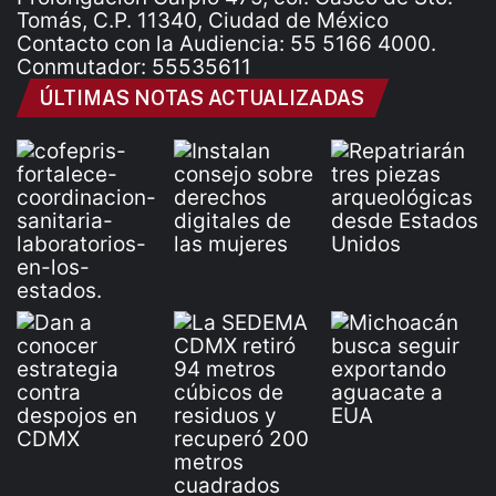
Tomás, C.P. 11340, Ciudad de México
Contacto con la Audiencia: 55 5166 4000.
Conmutador: 55535611
ÚLTIMAS NOTAS ACTUALIZADAS