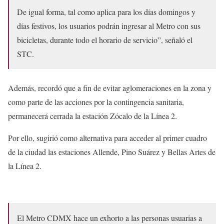
De igual forma, tal como aplica para los días domingos y
días festivos, los usuarios podrán ingresar al Metro con sus
bicicletas, durante todo el horario de servicio”, señaló el
STC.
Además, recordó que a fin de evitar aglomeraciones en la zona y
como parte de las acciones por la contingencia sanitaria,
permanecerá cerrada la estación Zócalo de la Línea 2.
Por ello, sugirió como alternativa para acceder al primer cuadro
de la ciudad las estaciones Allende, Pino Suárez y Bellas Artes de
la Línea 2.
El Metro CDMX hace un exhorto a las personas usuarias a