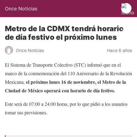
Once Noticias
Metro de la CDMX tendrá horario
de día festivo el próximo lunes
Once Noticias
Hace 6 años
El Sistema de Transporte Colectivo (STC) informó que en el
marco de la conmemoración del 110 Aniversario de la Revolución
el próximo lunes 16 de noviembre, el Metro de la
Mexicana,
Ciudad de México operará con horario de día festivo.
Este será de 07:00 a 24:00 horas, por lo que pidió a los usuarios
tomar sus previsiones.