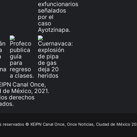
IPN Canal Once,
 de México, 2021.
los derechos
ados.
 reservados © XEIPN Canal Once, Once Noticias, Ciudad de México 2026