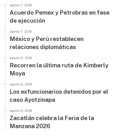
agosto 7, 2026
Acuerdo Pemex y Petrobras en fase
de ejecución
agosto 7, 2026
México y Perú restablecen
relaciones diplomáticas
agosto 6, 2026
Recorren la última ruta de Kimberly
Moya
agosto 6, 2026
Los exfuncionarios detenidos por el
caso Ayotzinapa
agosto 6, 2026
Zacatlán celebra la Feria de la
Manzana 2026