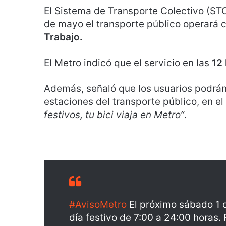
El Sistema de Transporte Colectivo (ST
de mayo el transporte público operará 
Trabajo.
El Metro indicó que el servicio en las
12
Además, señaló que los usuarios podrán
estaciones del transporte público, en 
festivos, tu bici viaja en Metro”
.
#AvisoMetro
El próximo sábado 1 d
día festivo de 7:00 a 24:00 horas.