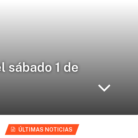
el sábado 1 de
ÚLTIMAS NOTICIAS