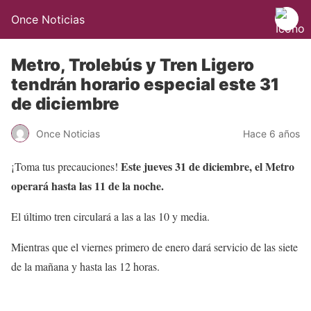
Once Noticias
Metro, Trolebús y Tren Ligero
tendrán horario especial este 31
de diciembre
Once Noticias
Hace 6 años
Este jueves 31 de diciembre, el Metro
¡Toma tus precauciones!
operará hasta las 11 de la noche.
El último tren circulará a las a las 10 y media.
Mientras que el viernes primero de enero dará servicio de las siete
de la mañana y hasta las 12 horas.