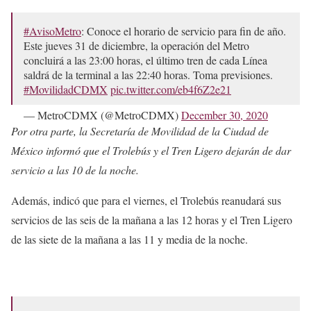
#AvisoMetro
: Conoce el horario de servicio para fin de año.
Este jueves 31 de diciembre, la operación del Metro
concluirá a las 23:00 horas, el último tren de cada Línea
saldrá de la terminal a las 22:40 horas. Toma previsiones.
#MovilidadCDMX
pic.twitter.com/eb4f6Z2e21
— MetroCDMX (@MetroCDMX)
December 30, 2020
Por otra parte, la Secretaría de Movilidad de la Ciudad de
México informó que el Trolebús y el Tren Ligero dejarán de dar
servicio a las 10 de la noche.
Además, indicó que para el viernes, el Trolebús reanudará sus
servicios de las seis de la mañana a las 12 horas y el Tren Ligero
de las siete de la mañana a las 11 y media de la noche.