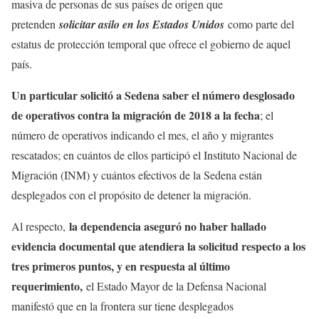
masiva de personas de sus países de origen que
pretenden
solicitar asilo en los Estados Unidos
como parte del
estatus de protección temporal que ofrece el gobierno de aquel
país.
Un particular solicitó a Sedena saber el número desglosado
de operativos contra la migración de 2018 a la fecha
; el
número de operativos indicando el mes, el año y migrantes
rescatados; en cuántos de ellos participó el Instituto Nacional de
Migración (INM) y cuántos efectivos de la Sedena están
desplegados con el propósito de detener la migración.
la dependencia aseguró no haber hallado
Al respecto,
evidencia documental que atendiera la solicitud respecto a los
tres primeros puntos, y en respuesta al último
requerimiento,
el Estado Mayor de la Defensa Nacional
manifestó que en la frontera sur tiene desplegados