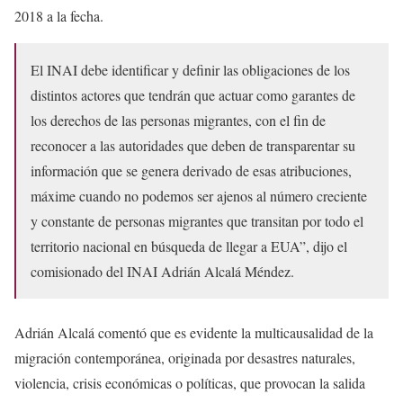
2018 a la fecha.
El INAI debe identificar y definir las obligaciones de los
distintos actores que tendrán que actuar como garantes de
los derechos de las personas migrantes, con el fin de
reconocer a las autoridades que deben de transparentar su
información que se genera derivado de esas atribuciones,
máxime cuando no podemos ser ajenos al número creciente
y constante de personas migrantes que transitan por todo el
territorio nacional en búsqueda de llegar a EUA”, dijo el
comisionado del INAI Adrián Alcalá Méndez.
Adrián Alcalá comentó que es evidente la multicausalidad de la
migración contemporánea, originada por desastres naturales,
violencia, crisis económicas o políticas, que provocan la salida