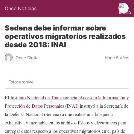
Once Noticias
Sedena debe informar sobre
operativos migratorios realizados
desde 2018: INAI
Once Digital
Hace 5 años
Foto: archivo
El
Instituto Nacional de Transparencia, Acceso a la Información y
Protección de Datos Personales (INAI)
instruyó a la Secretaría de
la Defensa Nacional (Sedena) a que realice una búsqueda
exhaustiva y razonable en los archivos físicos y electrónicos para
entregar datos respecto a los operativos migratorios en el país de