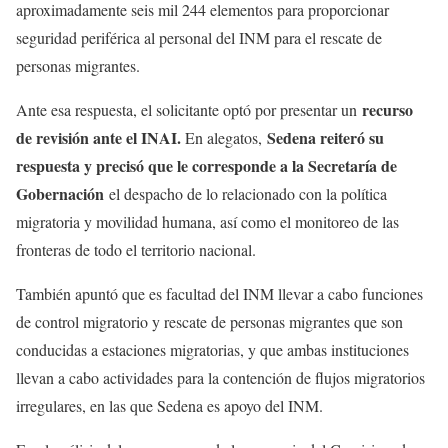
aproximadamente seis mil 244 elementos para proporcionar
seguridad periférica al personal del INM para el rescate de
personas migrantes.
recurso
Ante esa respuesta, el solicitante optó por presentar un
de revisión ante el INAI.
Sedena reiteró su
En alegatos,
respuesta y precisó que le corresponde a la Secretaría de
Gobernación
el despacho de lo relacionado con la política
migratoria y movilidad humana, así como el monitoreo de las
fronteras de todo el territorio nacional.
También apuntó que es facultad del INM llevar a cabo funciones
de control migratorio y rescate de personas migrantes que son
conducidas a estaciones migratorias, y que ambas instituciones
llevan a cabo actividades para la contención de flujos migratorios
irregulares, en las que Sedena es apoyo del INM.