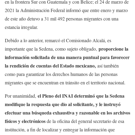
en la frontera Sur con Guatemala y con Belice; el 24 de marzo de
2021 la Administración Federal informó que entre enero y marzo
de este año detuvo a 31 mil 492 personas migrantes con una
estancia irregular.
Debido a lo anterior, remarcó el Comisionado Alcalá, es
proporcione la
importante que la Sedena, como sujeto obligado,
información solicitada de una manera puntual para favorecer
la rendición de cuentas del Estado mexicano,
así también
como para garantizar los derechos humanos de las personas
migrantes que se encuentran en tránsito en el territorio nacional.
el Pleno del INAI determinó que la Sedena
Por unanimidad,
modifique la respuesta que dio al solicitante, y le instruyó
efectuar una búsqueda exhaustiva y razonable en los archivos
físicos y electrónicos
de la oficina del general secretario de esa
institución, a fin de localizar y entregar la información que